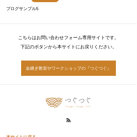
ブログサンプル5
こちらはお問い合わせフォーム専用サイトです。
下記のボタンから本サイトにお戻りください。
金継ぎ教室やワークショップの『つぐつぐ』