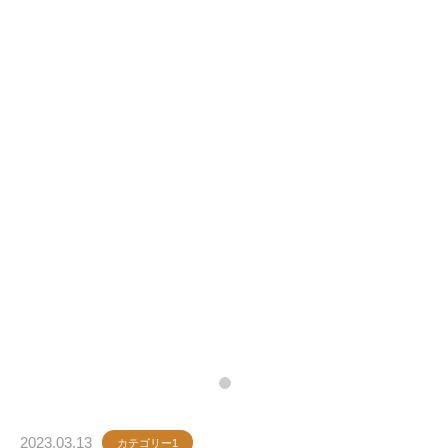
2023.03.13
カテゴリー1