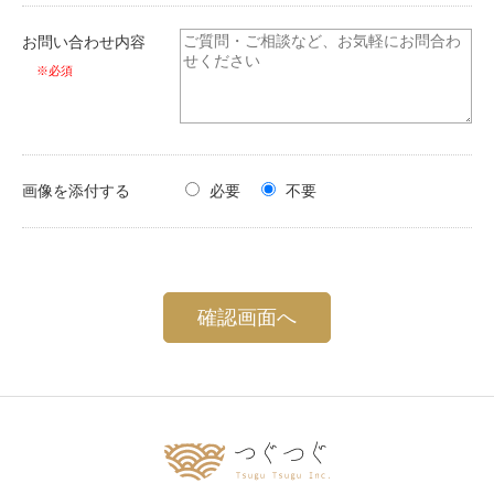
お問い合わせ内容
※必須
画像を添付する
必要
不要