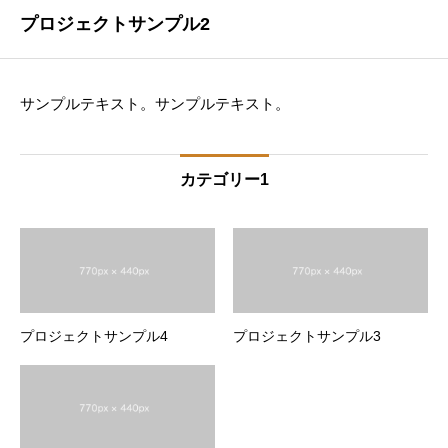
プロジェクトサンプル2
サンプルテキスト。サンプルテキスト。
カテゴリー1
プロジェクトサンプル4
プロジェクトサンプル3