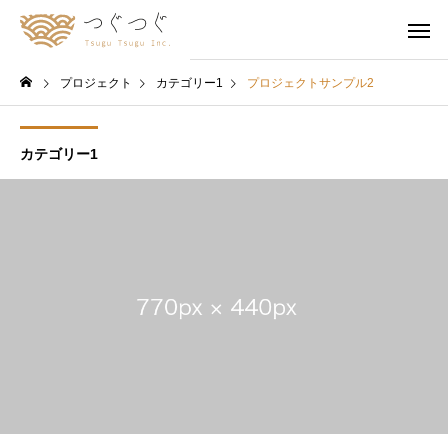
プロジェクト
カテゴリー1
プロジェクトサンプル2
カテゴリー1