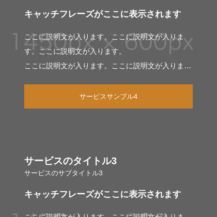
キャッチフレーズがここに表示されます
ここに説明文が入ります。ここに説明文が入りま
す。ここに説明文が入ります。
ここに説明文が入ります。ここに説明文が入りま
す。
サービスサンプル4
サービスのタイトル3
サービスのサブタイトル3
キャッチフレーズがここに表示されます
ここに説明文が入ります。ここに説明文が入りま