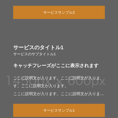
す。
サービスサンプル2
サービスのタイトル1
サービスのサブタイトル1
キャッチフレーズがここに表示されます
ここに説明文が入ります。ここに説明文が入りま
す。ここに説明文が入ります。
ここに説明文が入ります。ここに説明文が入りま
す。
サービスサンプル1