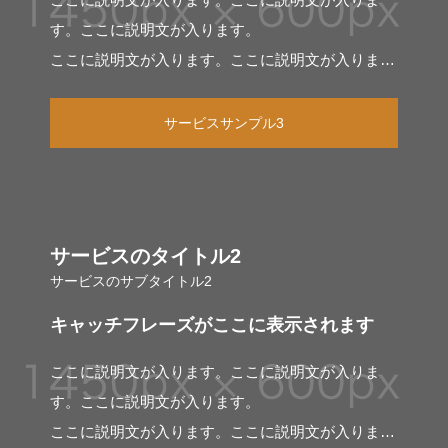
す。ここに説明文が入ります。
ここに説明文が入ります。ここに説明文が入りま
す。
サービスサンプル3
サービスのタイトル2
サービスのサブタイトル2
キャッチフレーズがここに表示されます
ここに説明文が入ります。ここに説明文が入りま
す。ここに説明文が入ります。
ここに説明文が入ります。ここに説明文が入りま