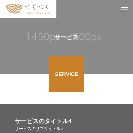
サービス
SERVICE
サービスのタイトル4
サービスのサブタイトル4